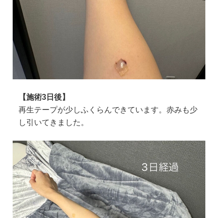
【施術3日後】
再生テープが少しふくらんできています。赤みも少
し引いてきました。