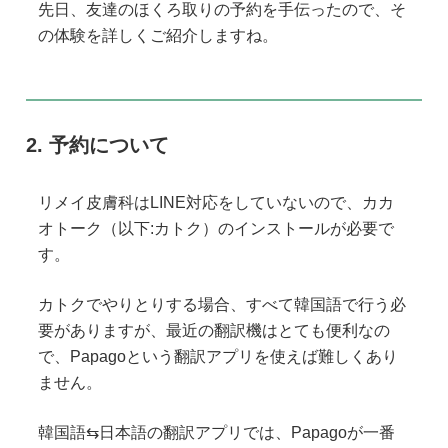
先日、友達のほくろ取りの予約を手伝ったので、そ
の体験を詳しくご紹介しますね。
予約について
リメイ皮膚科はLINE対応をしていないので、カカ
オトーク（以下:カトク）のインストールが必要で
す。
カトクでやりとりする場合、すべて韓国語で行う必
要がありますが、最近の翻訳機はとても便利なの
で、Papagoという翻訳アプリを使えば難しくあり
ません。
韓国語⇆日本語の翻訳アプリでは、Papagoが一番