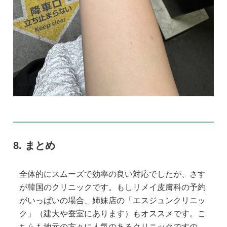
まとめ
全体的にスムーズで効率の良い対応でしたが、さす
が韓国のクリニックです。もしリメイ皮膚科の予約
がいっぱいの場合、姉妹店の「エスジュンクリニッ
ク」（建大や蚕室にあります）もオススメです。こ
ちらも地元の方々に人気のあるクリニックですの