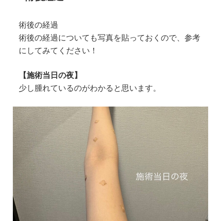
術後の経過
術後の経過についても写真を貼っておくので、参考
にしてみてください！
【施術当日の夜】
少し腫れているのがわかると思います。