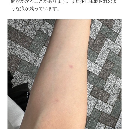
間がかかることがあります。まだ少し虫刺されのよ
うな痕が残っています。