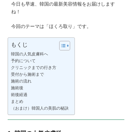
今日も早速、韓国の最新美容情報をお届けします
ね！
今回のテーマは「ほくろ取り」です。
もくじ
韓国の人気皮膚科へ
予約について
クリニックまでの行き方
受付から施術まで
施術の流れ
施術後
術後経過
まとめ
（おまけ）韓国人の美肌の秘訣