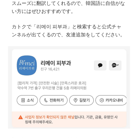
スムーズに翻訳してくれるので、韓国語に自信がな
い方にはぜひおすすめです。
カトクで「리메이 피부과」と検索すると公式チャ
ンネルが出てくるので、友達追加をしてください。