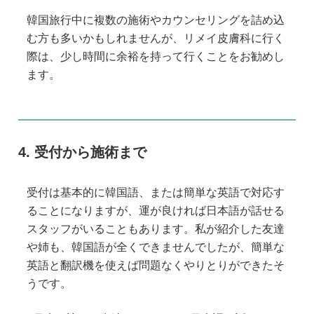
韓国旅行中に複数の施術やカウンセリングを詰め込
む方も多いかもしれませんが、リメイ皮膚科に行く
際は、少し時間に余裕を持って行くことをお勧めし
ます。
受付から施術まで
受付は基本的に韓国語、または簡単な英語で対応す
ることになりますが、運が良ければ日本語が話せる
スタッフがいることもあります。私が紹介した友達
や姉も、韓国語が全くできませんでしたが、簡単な
英語と翻訳機を使えば問題なくやりとりができたそ
うです。