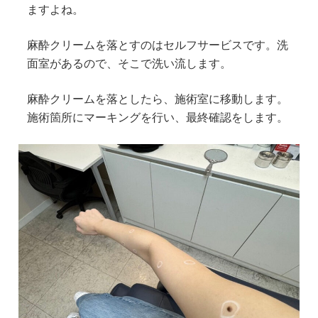
ますよね。
麻酔クリームを落とすのはセルフサービスです。洗
面室があるので、そこで洗い流します。
麻酔クリームを落としたら、施術室に移動します。
施術箇所にマーキングを行い、最終確認をします。