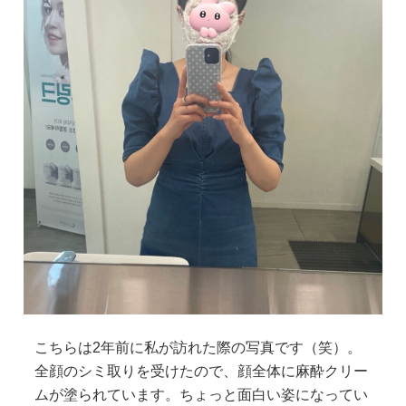
こちらは2年前に私が訪れた際の写真です（笑）。
全顔のシミ取りを受けたので、顔全体に麻酔クリー
ムが塗られています。ちょっと面白い姿になってい