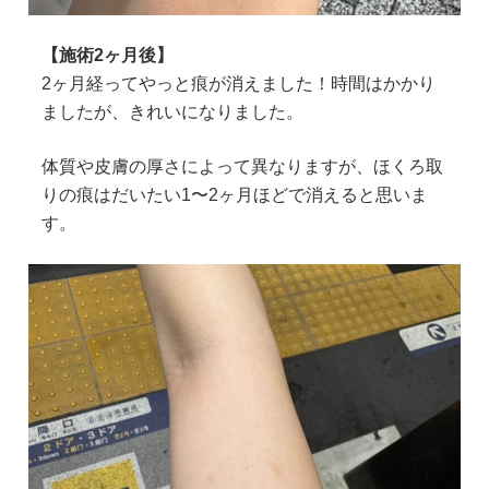
【施術2ヶ月後】
2ヶ月経ってやっと痕が消えました！時間はかかり
ましたが、きれいになりました。
体質や皮膚の厚さによって異なりますが、ほくろ取
りの痕はだいたい1〜2ヶ月ほどで消えると思いま
す。