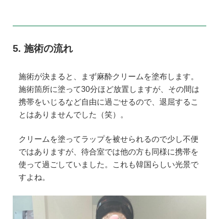
施術の流れ
施術が決まると、まず麻酔クリームを塗布します。
施術箇所に塗って30分ほど放置しますが、その間は
携帯をいじるなど自由に過ごせるので、退屈するこ
とはありませんでした（笑）。
クリームを塗ってラップを被せられるので少し不便
ではありますが、待合室では他の方も同様に携帯を
使って過ごしていました。これも韓国らしい光景で
すよね。