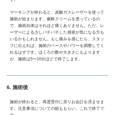
マーキングが終わると、炭酸ガスレーザーを使って
施術が始まります。麻酔クリームを塗っているの
で、施術自体はそれほど痛くありません。ただ、レ
ーザーによる少しパチパチした感覚が気になる方も
いるかもしれません。もし痛みを感じたら、スタッ
フに伝えれば、施術のペースやパワーを調整してく
れるはずです。ほくろの数や大きさにもよります
が、施術は5〜10分ほどで終了します。
施術後
施術が終わると、再度受付に戻りお会計を済ませま
す。注意事項についての紙ももらい、これで終了で