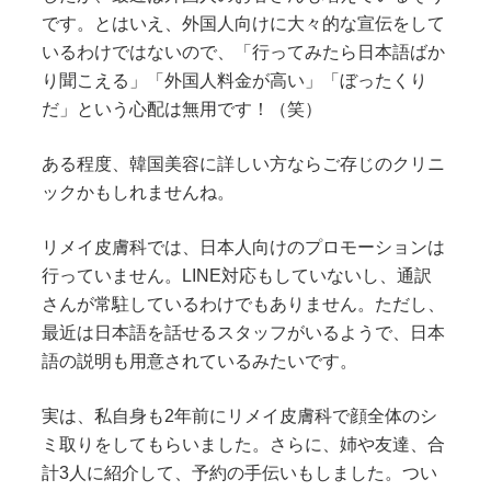
です。とはいえ、外国人向けに大々的な宣伝をして
いるわけではないので、「行ってみたら日本語ばか
り聞こえる」「外国人料金が高い」「ぼったくり
だ」という心配は無用です！（笑）
ある程度、韓国美容に詳しい方ならご存じのクリニ
ックかもしれませんね。
リメイ皮膚科では、日本人向けのプロモーションは
行っていません。LINE対応もしていないし、通訳
さんが常駐しているわけでもありません。ただし、
最近は日本語を話せるスタッフがいるようで、日本
語の説明も用意されているみたいです。
実は、私自身も2年前にリメイ皮膚科で顔全体のシ
ミ取りをしてもらいました。さらに、姉や友達、合
計3人に紹介して、予約の手伝いもしました。つい