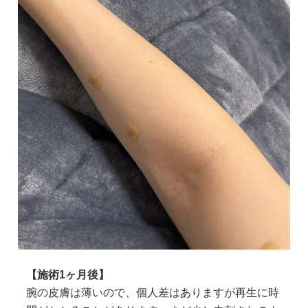
【施術1ヶ月後】
腕の皮膚は薄いので、個人差はありますが再生に時