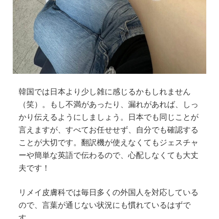
韓国では日本より少し雑に感じるかもしれません
（笑）。もし不満があったり、漏れがあれば、しっ
かり伝えるようにしましょう。日本でも同じことが
言えますが、すべてお任せせず、自分でも確認する
ことが大切です。翻訳機が使えなくてもジェスチャ
ーや簡単な英語で伝わるので、心配しなくても大丈
夫です！
リメイ皮膚科では毎日多くの外国人を対応している
ので、言葉が通じない状況にも慣れているはずで
す。