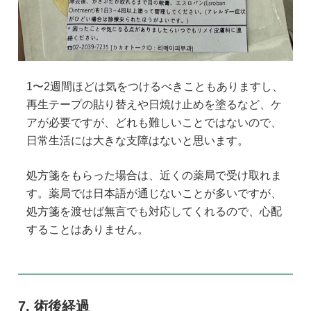
1〜2週間ほどは気をつけるべきこともありますし、
再生テープの貼り替えや日焼け止めを塗るなど、ケ
アが必要ですが、どれも難しいことではないので、
日常生活には大きな支障はないと思います。
処方箋をもらった場合は、近くの薬局で受け取れま
す。薬局では日本語が通じないことが多いですが、
処方箋を渡せば無言でも対応してくれるので、心配
することはありません。
術後経過