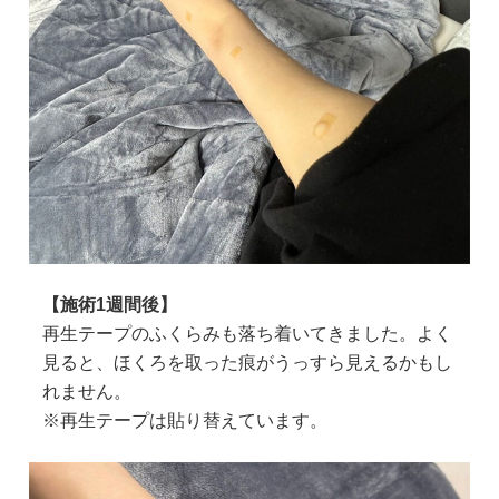
【施術1週間後】
再生テープのふくらみも落ち着いてきました。よく
見ると、ほくろを取った痕がうっすら見えるかもし
れません。
※再生テープは貼り替えています。