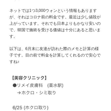
ネットでは1つ3,000ウォンという情報もあります
が、それはコロナ前の料金です。最近は少し値段が
上がっています。それでも日本よりもかなり安いの
で、韓国で施術を受ける価値は十分にあると思いま
す。
以下は、6月末に友達が訪れた際のメモと計算の様
子です。目の前で料金を計算してくれるので安心で
すね♪