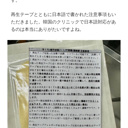
す。
再生テープとともに日本語で書かれた注意事項もい
ただきました。韓国のクリニックで日本語対応があ
るのは本当にありがたいですよね。