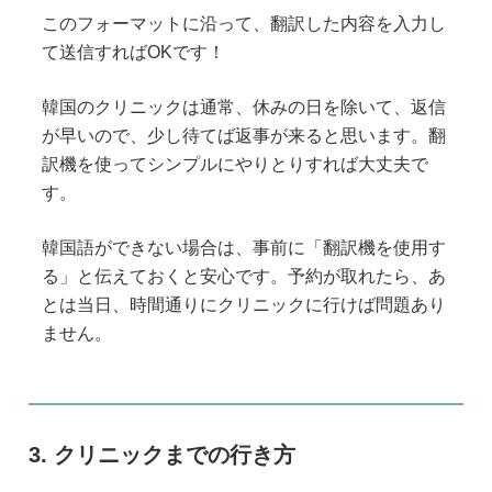
このフォーマットに沿って、翻訳した内容を入力し
て送信すればOKです！
韓国のクリニックは通常、休みの日を除いて、返信
が早いので、少し待てば返事が来ると思います。翻
訳機を使ってシンプルにやりとりすれば大丈夫で
す。
韓国語ができない場合は、事前に「翻訳機を使用す
る」と伝えておくと安心です。予約が取れたら、あ
とは当日、時間通りにクリニックに行けば問題あり
ません。
クリニックまでの行き方