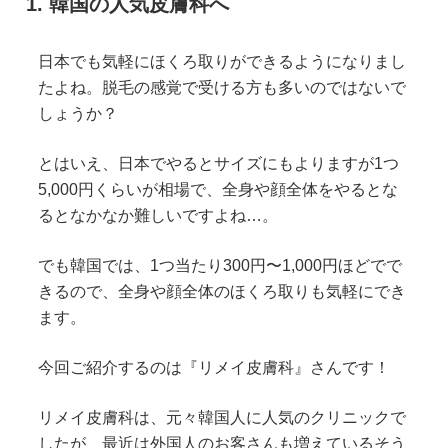
韓国の人気皮膚科へ
日本でも気軽にほくろ取りができるようになりまし
たよね。脱毛の感覚で受ける方も多いのではないで
しょうか？
とはいえ、日本でやるとサイズにもよりますが1つ
5,000円くらいが相場で、全身や顔全体をやるとな
るとなかなか難しいですよね…。
でも韓国では、1つ当たり300円〜1,000円ほどでで
きるので、全身や顔全体のほくろ取りも気軽にでき
ます。
今回ご紹介するのは『リメイ皮膚科』さんです！
リメイ皮膚科は、元々韓国人に人気のクリニックで
したが、最近は外国人のお客さんも増えているそう