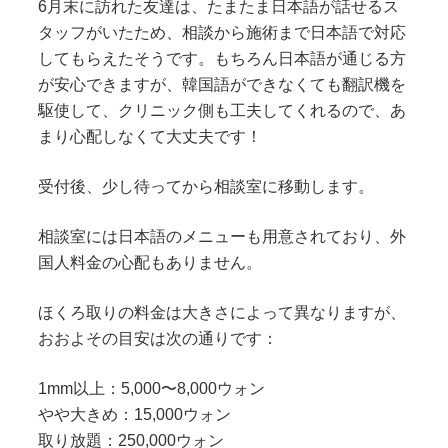
6月末に訪れた友達は、たまたま日本語が話せるス
タッフがいたため、相談から施術まで日本語で対応
してもらえたそうです。もちろん日本語が通じる方
が安心できますが、韓国語ができなくても翻訳機を
駆使して、クリニック側も工夫してくれるので、あ
まり心配しなくて大丈夫です！
受付後、少し待ってから相談室に移動します。
相談室には日本語のメニューも用意されており、外
国人料金の心配もありません。
ほくろ取りの料金は大きさによって異なりますが、
おおよその目安は次の通りです：
1mm以上：5,000〜8,000ウォン
やや大きめ：15,000ウォン
取り放題：250,000ウォン