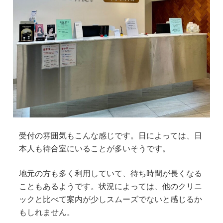
受付の雰囲気もこんな感じです。日によっては、日
本人も待合室にいることが多いそうです。
地元の方も多く利用していて、待ち時間が長くなる
こともあるようです。状況によっては、他のクリニ
ックと比べて案内が少しスムーズでないと感じるか
もしれません。