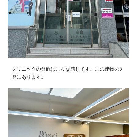
クリニックの外観はこんな感じです。この建物の5
階にあります。