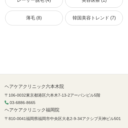
レーザー脱毛 (4)
美容医療 (1)
薄毛 (8)
韓国美容トレンド (7)
ヘアケアクリニック六本木院
〒106-0032東京都港区六本木7-13-2アーバンビル5階
03-6886-8665
ヘアケアクリニック福岡院
〒810-0041福岡県福岡市中央区大名2-9-34アクシブ天神ビル501