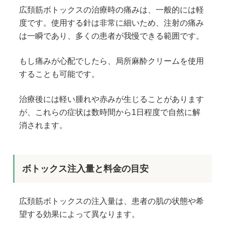
広頚筋ボトックスの治療時の痛みは、一般的には軽
度です。使用する針は非常に細いため、注射の痛み
は一瞬であり、多くの患者が我慢できる範囲です。
もし痛みが心配でしたら、局所麻酔クリームを使用
することも可能です。
治療後には軽い腫れや赤みが生じることがあります
が、これらの症状は数時間から1日程度で自然に解
消されます。
ボトックス注入量と料金の目安
広頚筋ボトックスの注入量は、患者の肌の状態や希
望する効果によって異なります。