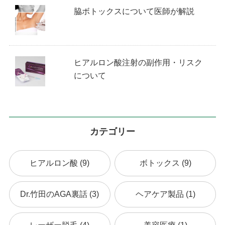
脇ボトックスについて医師が解説
ヒアルロン酸注射の副作用・リスク
について
カテゴリー
ヒアルロン酸 (9)
ボトックス (9)
Dr.竹田のAGA裏話 (3)
ヘアケア製品 (1)