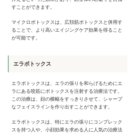
すことができます。
マイクロボトックスは、広頚筋ボトックスと併用す
ることで、より高いエイジングケア効果を得ること
が可能です。
エラボトックス
エラボトックスは、エラの張りを和らげるためにエ
ラにある咬筋にボトックスを注射する治療法です。
この治療は、顔の横幅をすっきりさせて、シャープ
なフェイスラインを作り出すことができます。
エラボトックスは、特にエラの張りにコンプレック
スを持つ人や、小顔効果を求める人に人気の治療法