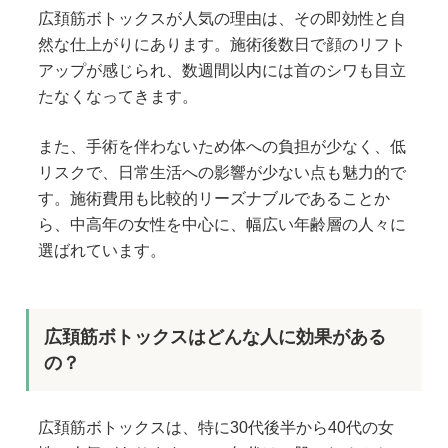
広頚筋ボトックスが人気の理由は、その即効性と自
然な仕上がりにあります。施術後数日で顔のリフト
アップが感じられ、数週間以内には首のシワも目立
たなくなってきます。
また、手術を伴わないため体への負担が少なく、低
リスクで、日常生活への影響が少ない点も魅力的で
す。施術費用も比較的リーズナブルであることか
ら、中高年の女性を中心に、幅広い年齢層の人々に
選ばれています。
広頚筋ボトックスはどんな人に効果がある
の？
広頚筋ボトックスは、特に30代後半から40代の女