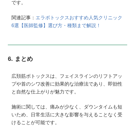
です。
関連記事：
エラボトックスおすすめ人気クリニック
6選【医師監修】選び方・種類まで解説！
まとめ
広頚筋ボトックスは、フェイスラインのリフトアッ
プや首のシワ改善に効果的な治療法であり、即効性
と自然な仕上がりが魅力です。
施術に関しては、痛みが少なく、ダウンタイムも短
いため、日常生活に大きな影響を与えることなく受
けることが可能です。