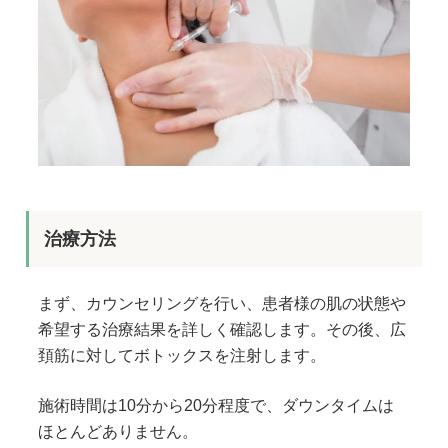
治療方法
まず、カウンセリングを行い、患者様の肌の状態や
希望する治療結果を詳しく確認します。その後、広
頚筋に対してボトックスを注射します。
施術時間は10分から20分程度で、ダウンタイムは
ほとんどありません。