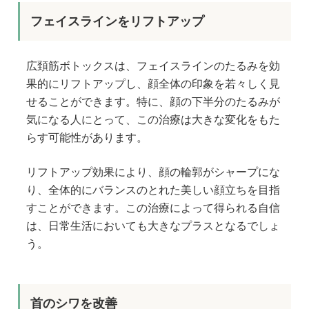
フェイスラインをリフトアップ
広頚筋ボトックスは、フェイスラインのたるみを効
果的にリフトアップし、顔全体の印象を若々しく見
せることができます。特に、顔の下半分のたるみが
気になる人にとって、この治療は大きな変化をもた
らす可能性があります。
リフトアップ効果により、顔の輪郭がシャープにな
り、全体的にバランスのとれた美しい顔立ちを目指
すことができます。この治療によって得られる自信
は、日常生活においても大きなプラスとなるでしょ
う。
首のシワを改善