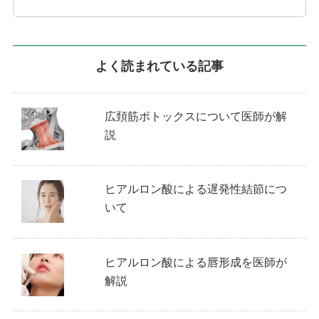
よく読まれている記事
広頚筋ボトックスについて医師が解
説
ヒアルロン酸による遅発性結節につ
いて
ヒアルロン酸による唇形成を医師が
解説