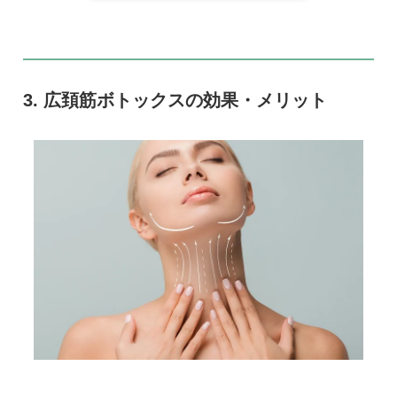
広頚筋ボトックスの効果・メリット