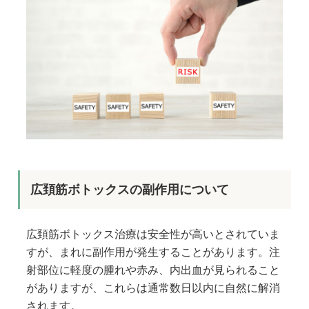
広頚筋ボトックスの副作用について
広頚筋ボトックス治療は安全性が高いとされていま
すが、まれに副作用が発生することがあります。注
射部位に軽度の腫れや赤み、内出血が見られること
がありますが、これらは通常数日以内に自然に解消
されます。