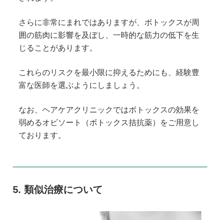
さらに非常にまれではありますが、ボトックスが周
囲の筋肉に影響を及ぼし、一時的な筋力の低下を生
じることがあります。
これらのリスクを最小限に抑えるためにも、経験豊
富な医師を選ぶようにしましょう。
なお、ヘアケアクリニックではボトックスの効果を
弱めるオビソート（ボトックス拮抗薬）をご用意し
ております。
類似治療について