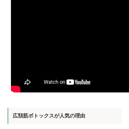
広頚筋ボトックスが人気の理由