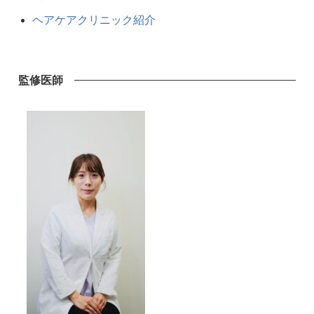
ヘアケアクリニック紹介
監修医師