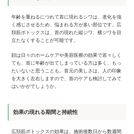
年齢を重ねるにつれて首に現れるシワは、老化を強
く感じさせるため、悩まれる方が多い部位です。広
頚筋ボトックスは、首の現れた縦ジワ、横ジワを目
立たなくすることが可能です。
顔は日々のホームケアや美容医療の効果で若々しく
ても、首に年齢が出てしまっている方は多く、もっ
たいないと思うことも。首元の美しさは、人の印象
を大きく左右しますので、首のケアも検討してみて
はいかがでしょうか。
効果の現れる期間と持続性
広頚筋ボトックスの効果は、施術後数日から数週間