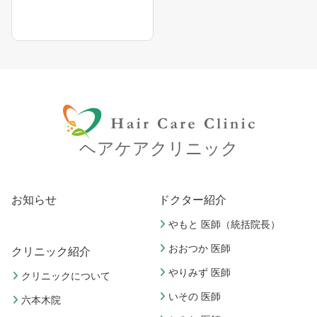
ヘアケアクリニック
お知らせ
ドクター紹介
やもと 医師（統括院長）
おおつか 医師
クリニック紹介
やりみず 医師
クリニックについて
いその 医師
六本木院