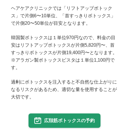
ヘアケアクリニックでは「リフトアップボトック
ス」で片側6〜10単位、「首すっきりボトックス」
で片側20〜50単位が目安となります。
韓国製ボトックスは１単位970円なので、料金の目
安はリフトアップボトックスが片側5,820円〜、首
すっきりボトックスが片側19,400円〜となります。
※アラガン製ボトックスビスタは１単位1,100円で
す。
過剰にボトックスを注入すると不自然な仕上がりに
なるリスクがあるため、適切な量を使用することが
大切です。
広頚筋ボトックスの予約