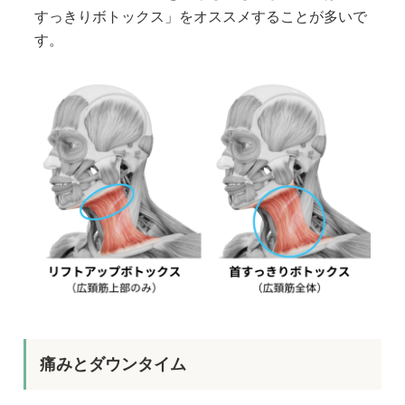
すっきりボトックス」をオススメすることが多いで
す。
痛みとダウンタイム