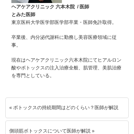
ヘアケアクリニック 六本木院 / 医師
とみた医師
東京医科大学医学部医学部卒業・医師免許取得。
卒業後、内分泌代謝科に勤務し美容医療領域に従
事。
現在はヘアケアクリニック六本木院にてヒアルロン
酸やボトックスの注入治療全般、肌管理、美肌治療
を専門としている。
« ボトックスの持続期間はどのくらい？医師が解説
側頭筋ボトックスについて医師が解説 »