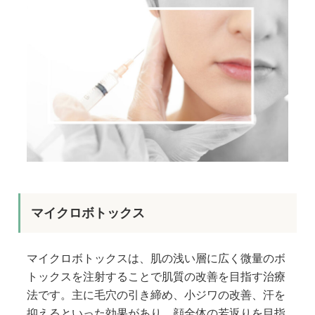
マイクロボトックス
マイクロボトックスは、肌の浅い層に広く微量のボ
トックスを注射することで肌質の改善を目指す治療
法です。主に毛穴の引き締め、小ジワの改善、汗を
抑えるといった効果があり、顔全体の若返りを目指