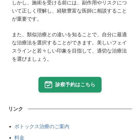
しかし、施術を受ける前には、副作用やリスクにつ
いて正しく理解し、経験豊富な医師に相談すること
が重要です。
また、類似治療との違いを知ることで、自分に最適
な治療法を選択することができます。美しいフェイ
スラインと若々しい印象を目指して、適切な治療法
を選びましょう。
診察予約はこちら
リンク
ボトックス治療のご案内
料金