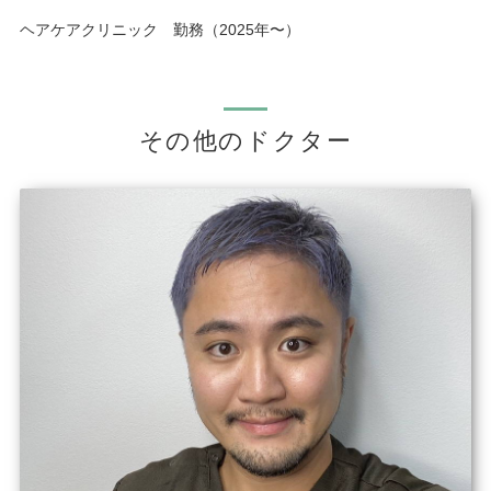
ヘアケアクリニック 勤務（2025年〜）
その他のドクター