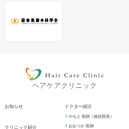
ヘアケアクリニック
お知らせ
ドクター紹介
やもと 医師（統括院長）
おおつか 医師
クリニック紹介