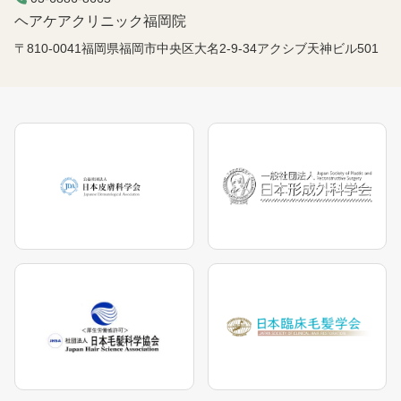
ヘアケアクリニック福岡院
〒810-0041福岡県福岡市中央区大名2-9-34アクシブ天神ビル501