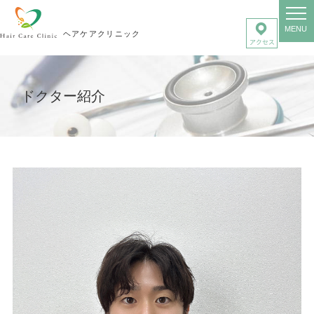
MENU
ヘアケアクリニック
ドクター紹介