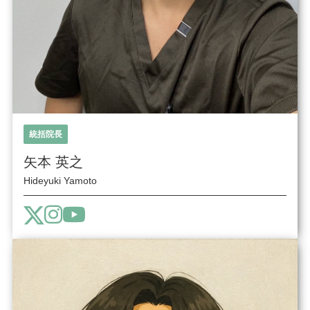
統括院長
矢本 英之
Hideyuki Yamoto