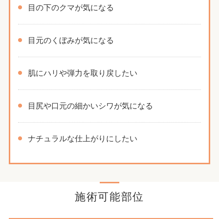
目の下のクマが気になる
目元のくぼみが気になる
肌にハリや弾力を取り戻したい
目尻や口元の細かいシワが気になる
ナチュラルな仕上がりにしたい
施術可能部位