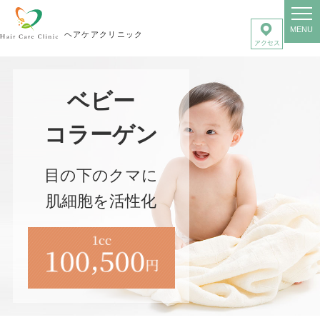
MENU
ヘアケアクリニック
ベビー
コラーゲン
目の下のクマに
肌細胞を活性化