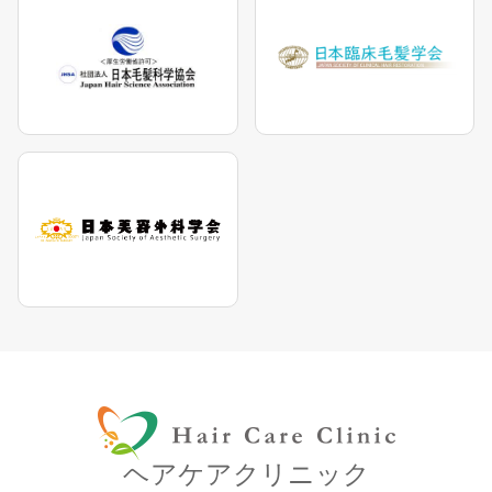
ヘアケアクリニック