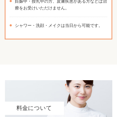
妊娠中・授乳中の方、皮膚疾患がある方などは治
療をお受けいただけません。
シャワー・洗顔・メイクは当日から可能です。
料金について