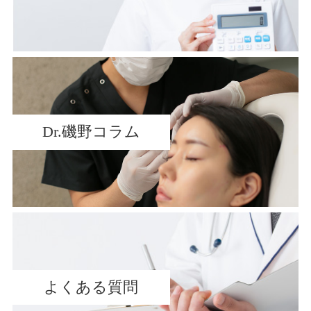
Dr.磯野コラム
よくある質問