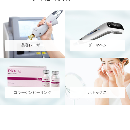
美容レーザー
ダーマペン
コラーゲンピーリング
ボトックス