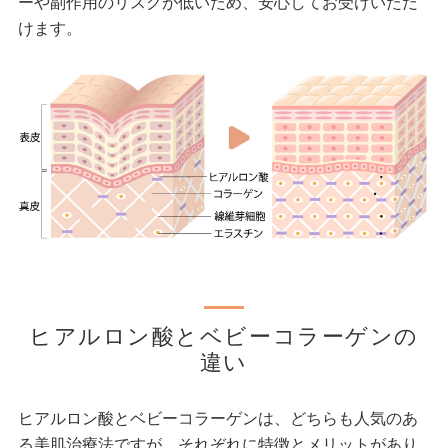
ーや副作用のリスクが低いため、安心してお受けいただ
けます。
ヒアルロン酸とベビーコラーゲンの
違い
ヒアルロン酸とベビーコラーゲンは、どちらも人気のあ
る美肌治療法ですが、それぞれに特徴とメリットがあり