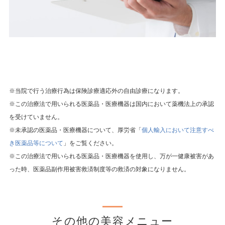
※当院で行う治療行為は保険診療適応外の自由診療になります。
※この治療法で用いられる医薬品・医療機器は国内において薬機法上の承認
を受けていません。
※未承認の医薬品・医療機器について、厚労省「
個人輸入において注意すべ
き医薬品等について
」をご覧ください。
※この治療法で用いられる医薬品・医療機器を使用し、万が一健康被害があ
った時、医薬品副作用被害救済制度等の救済の対象になりません。
その他の美容メニュー