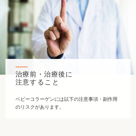
治療前・治療後に
注意すること
ベビーコラーゲンには以下の注意事項・副作用
のリスクがあります。