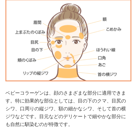
ベビーコラーゲンは、顔のさまざまな部分に適用できま
す。特に効果的な部位としては、目の下のクマ、目尻の
シワ、口周りの縦ジワ、額の細かなシワ、そして首の横
ジワなどです。目元などのデリケートで細やかな部分に
も自然に馴染むのが特徴です。