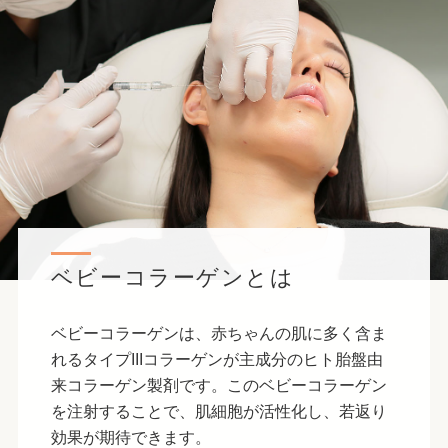
ベビーコラーゲンとは
ベビーコラーゲンは、赤ちゃんの肌に多く含ま
れるタイプIIIコラーゲンが主成分のヒト胎盤由
来コラーゲン製剤です。このベビーコラーゲン
を注射することで、肌細胞が活性化し、若返り
効果が期待できます。