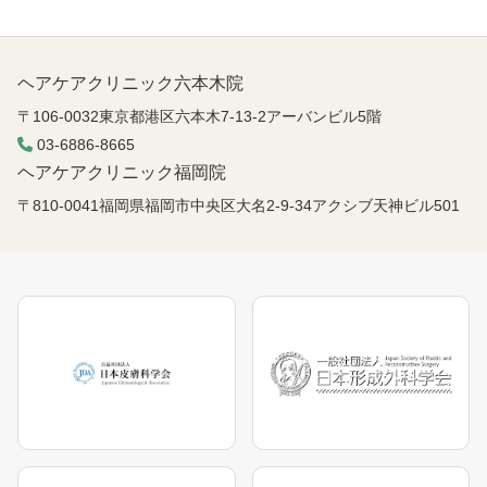
ヘアケアクリニック六本木院
〒106-0032東京都港区六本木7-13-2アーバンビル5階
03-6886-8665
ヘアケアクリニック福岡院
〒810-0041福岡県福岡市中央区大名2-9-34アクシブ天神ビル501