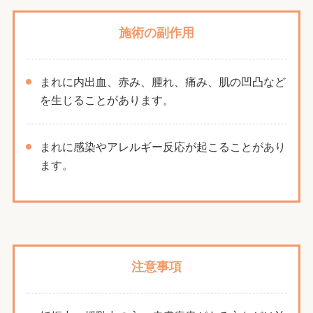
施術の副作用
まれに内出血、赤み、腫れ、痛み、肌の凹凸など
を生じることがあります。
まれに感染やアレルギー反応が起こることがあり
ます。
注意事項