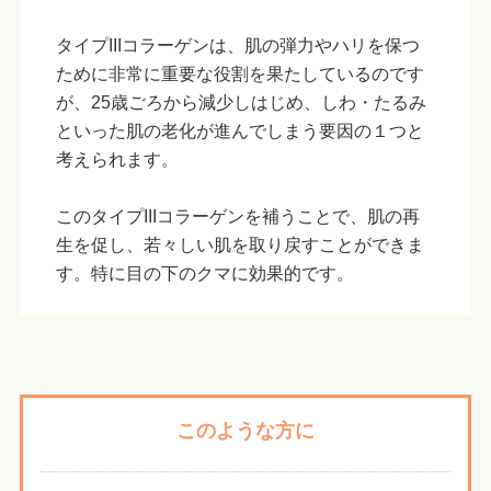
タイプIIIコラーゲンは、肌の弾力やハリを保つ
ために非常に重要な役割を果たしているのです
が、25歳ごろから減少しはじめ、しわ・たるみ
といった肌の老化が進んでしまう要因の１つと
考えられます。
このタイプIIIコラーゲンを補うことで、肌の再
生を促し、若々しい肌を取り戻すことができま
す。特に目の下のクマに効果的です。
このような方に