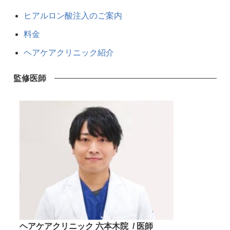
ヒアルロン酸注入のご案内
料金
ヘアケアクリニック紹介
監修医師
ヘアケアクリニック 六本木院 / 医師