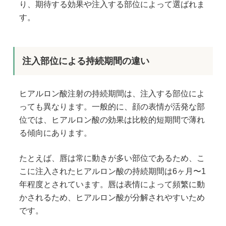
り、期待する効果や注入する部位によって選ばれま
す。
注入部位による持続期間の違い
ヒアルロン酸注射の持続期間は、注入する部位によ
っても異なります。一般的に、顔の表情が活発な部
位では、ヒアルロン酸の効果は比較的短期間で薄れ
る傾向にあります。
たとえば、唇は常に動きが多い部位であるため、こ
こに注入されたヒアルロン酸の持続期間は6ヶ月〜1
年程度とされています。唇は表情によって頻繁に動
かされるため、ヒアルロン酸が分解されやすいため
です。