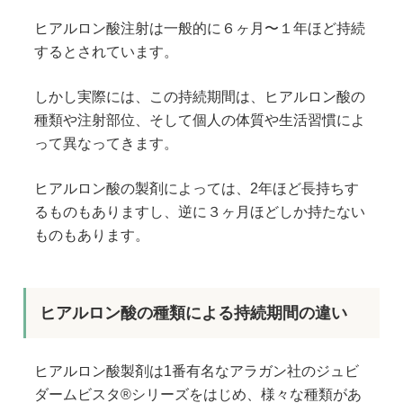
ヒアルロン酸注射は一般的に６ヶ月〜１年ほど持続
するとされています。
しかし実際には、この持続期間は、ヒアルロン酸の
種類や注射部位、そして個人の体質や生活習慣によ
って異なってきます。
ヒアルロン酸の製剤によっては、2年ほど長持ちす
るものもありますし、逆に３ヶ月ほどしか持たない
ものもあります。
ヒアルロン酸の種類による持続期間の違い
ヒアルロン酸製剤は1番有名なアラガン社のジュビ
ダームビスタ®︎シリーズをはじめ、様々な種類があ