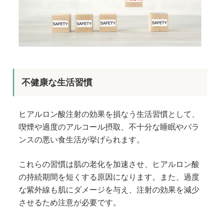
不健康な生活習慣
ヒアルロン酸注射の効果を損なう生活習慣として、
喫煙や過度のアルコール摂取、不十分な睡眠やバラ
ンスの悪い食生活が挙げられます。
これらの習慣は肌の老化を加速させ、ヒアルロン酸
の持続期間を短くする原因になります。また、過度
な紫外線も肌にダメージを与え、注射の効果を減少
させるため注意が必要です。