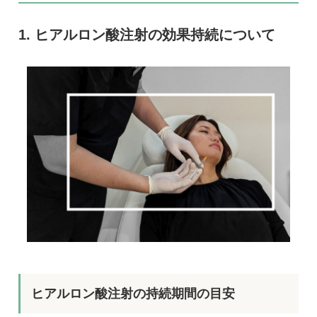
ヒアルロン酸注射の効果持続について
ヒアルロン酸注射の持続期間の目安