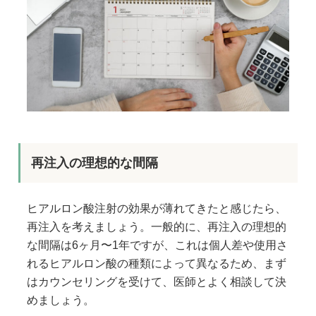
再注入の理想的な間隔
ヒアルロン酸注射の効果が薄れてきたと感じたら、
再注入を考えましょう。一般的に、再注入の理想的
な間隔は6ヶ月〜1年ですが、これは個人差や使用さ
れるヒアルロン酸の種類によって異なるため、まず
はカウンセリングを受けて、医師とよく相談して決
めましょう。