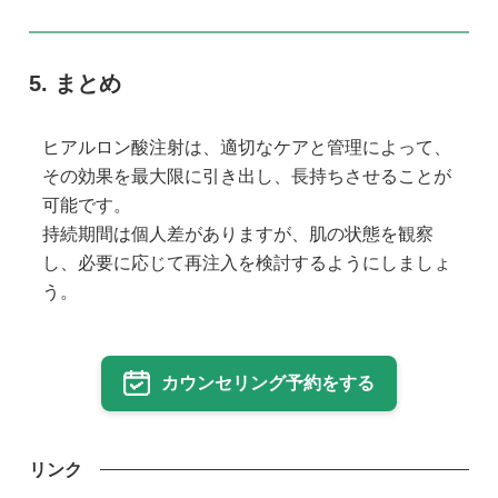
まとめ
ヒアルロン酸注射は、適切なケアと管理によって、
その効果を最大限に引き出し、長持ちさせることが
可能です。
持続期間は個人差がありますが、肌の状態を観察
し、必要に応じて再注入を検討するようにしましょ
う。
カウンセリング予約をする
リンク