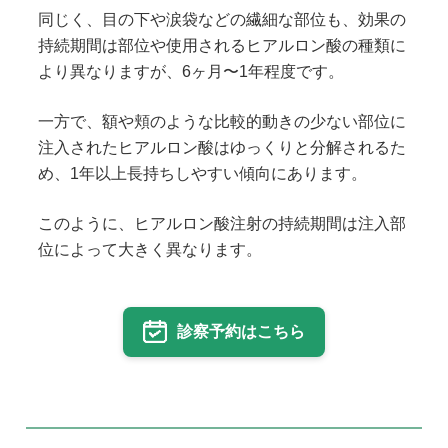
同じく、目の下や涙袋などの繊細な部位も、効果の
持続期間は部位や使用されるヒアルロン酸の種類に
より異なりますが、6ヶ月〜1年程度です。
一方で、額や頬のような比較的動きの少ない部位に
注入されたヒアルロン酸はゆっくりと分解されるた
め、1年以上長持ちしやすい傾向にあります。
このように、ヒアルロン酸注射の持続期間は注入部
位によって大きく異なります。
診察予約はこちら