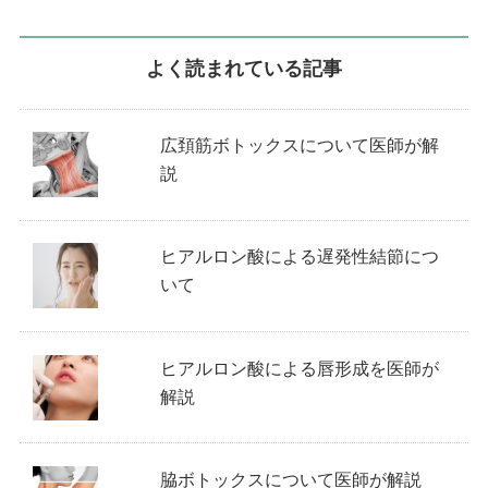
よく読まれている記事
広頚筋ボトックスについて医師が解
説
ヒアルロン酸による遅発性結節につ
いて
ヒアルロン酸による唇形成を医師が
解説
脇ボトックスについて医師が解説