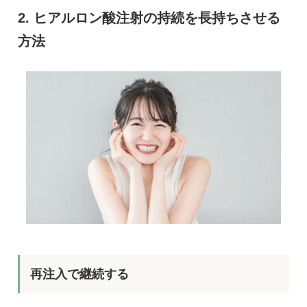
ヒアルロン酸注射の持続を長持ちさせる
方法
再注入で継続する