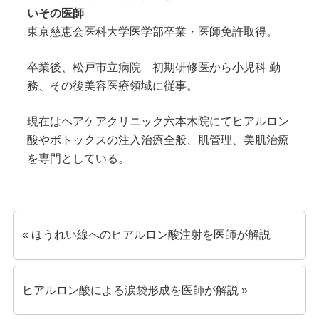
いその医師
東京慈恵会医科大学医学部卒業・医師免許取得。
卒業後、松戸市立病院 初期研修医から小児科 勤
務、その後美容医療領域に従事。
現在はヘアケアクリニック六本木院にてヒアルロン
酸やボトックスの注入治療全般、肌管理、美肌治療
を専門としている。
« ほうれい線へのヒアルロン酸注射を医師が解説
ヒアルロン酸による涙袋形成を医師が解説 »