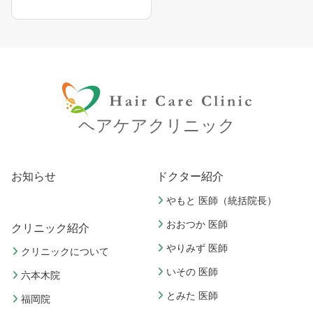
ヘアケアクリニック
お知らせ
ドクター紹介
やもと 医師（統括院長）
おおつか 医師
クリニック紹介
やりみず 医師
クリニックについて
いその 医師
六本木院
とみた 医師
福岡院