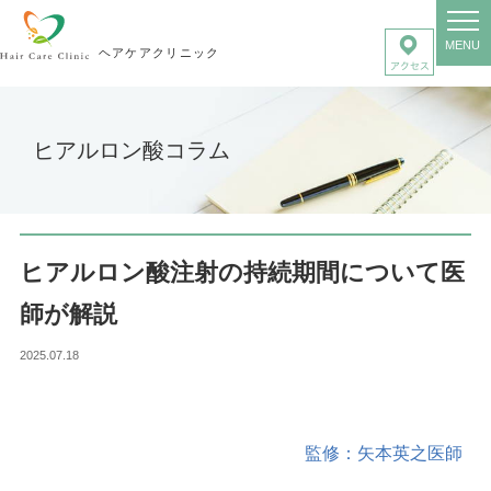
MENU
ヘアケアクリニック
ヒアルロン酸コラム
ヒアルロン酸注射の持続期間について医
師が解説
2025.07.18
監修：矢本英之医師