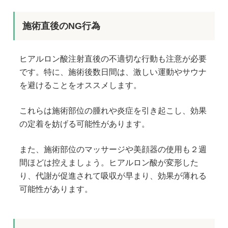
施術直後のNG行為
ヒアルロン酸注射直後の不適切な行動も注意が必要
です。特に、施術後数日間は、激しい運動やサウナ
を避けることをオススメします。
これらは施術部位の腫れや炎症を引き起こし、効果
の定着を妨げる可能性があります。
また、施術部位のマッサージや美顔器の使用も２週
間ほどは控えましょう。ヒアルロン酸が変形した
り、代謝が促進されて吸収が早まり、効果が薄れる
可能性があります。