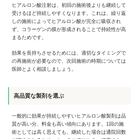
ヒアルロン酸注射は、初回の施術後よりも継続して
受けるほど持続しやすくなります。これは、繰り返
しの施術によってヒアルロン酸が完全に吸収され
ず、コラーゲンの膜が形成されることで持続性が高
まるためです。
効果を長持ちさせるためには、適切なタイミングで
の再施術が必要なので、次回施術の時期については
医師とよく相談しましょう。
高品質な製剤を選ぶ
一般的に効果が持続しやすいヒアルロン酸製剤は品
質が高い分、料金も高い傾向にあります。1回の施
術としては高く思えても、継続した場合は通院回数