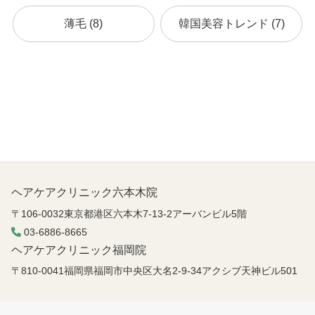
薄毛 (8)
韓国美容トレンド (7)
ヘアケアクリニック六本木院
〒106-0032東京都港区六本木7-13-2アーバンビル5階
03-6886-8665
ヘアケアクリニック福岡院
〒810-0041福岡県福岡市中央区大名2-9-34アクシブ天神ビル501