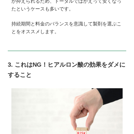
が抑えられるため、トータルではかえって安くなっ
たというケースも多いです。
持続期間と料金のバランスを意識して製剤を選ぶこ
とをオススメします。
これはNG！ヒアルロン酸の効果をダメに
すること