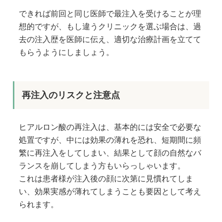
できれば前回と同じ医師で最注入を受けることが理
想的ですが、もし違うクリニックを選ぶ場合は、過
去の注入歴を医師に伝え、適切な治療計画を立てて
もらうようにしましょう。
再注入のリスクと注意点
ヒアルロン酸の再注入は、基本的には安全で必要な
処置ですが、中には効果の薄れを恐れ、短期間に頻
繁に再注入をしてしまい、結果として顔の自然なバ
ランスを崩してしまう方もいらっしゃいます。
これは患者様が注入後の顔に次第に見慣れてしま
い、効果実感が薄れてしまうことも要因として考え
られます。