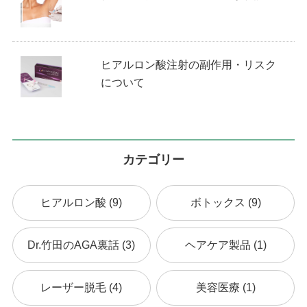
ヒアルロン酸注射の副作用・リスク
について
カテゴリー
ヒアルロン酸 (9)
ボトックス (9)
Dr.竹田のAGA裏話 (3)
ヘアケア製品 (1)
レーザー脱毛 (4)
美容医療 (1)