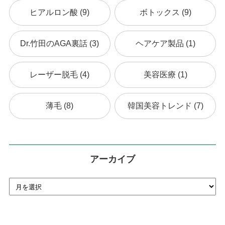
ヒアルロン酸 (9)
ボトックス (9)
Dr.竹田のAGA裏話 (3)
ヘアケア製品 (1)
レーザー脱毛 (4)
美容医療 (1)
薄毛 (8)
韓国美容トレンド (7)
アーカイブ