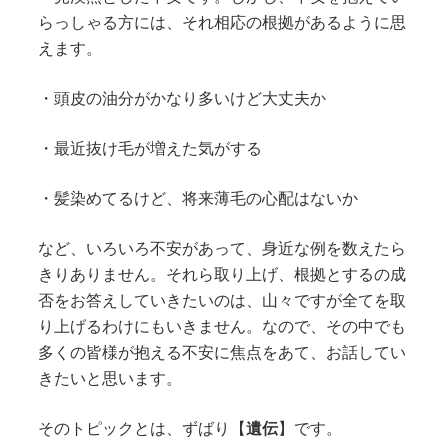
らっしゃる方には、それ相応の根拠があるように思
えます。
・頭皮の油分がかなり多いけど大丈夫か
・最近抜け毛が増えた気がする
・髪染めてるけど、将来薄毛の心配はないか
など、いろいろ不安があって、身近な例を数えたら
きりありません。それら取り上げ、根拠とするの成
否をお答えしていきたいのは、山々ですが全てを取
り上げるわけにもいきません。なので、その中でも
多くの皆様が抱える不安に焦点をあて、お話してい
きたいと思います。
そのトピックとは、ずばり【
遺伝
】です。