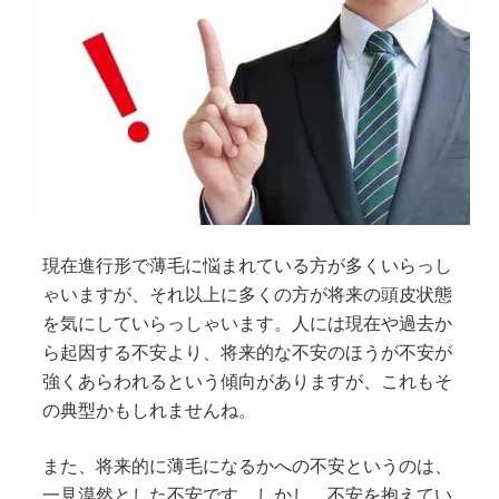
現在進行形で薄毛に悩まれている方が多くいらっし
ゃいますが、それ以上に多くの方が将来の頭皮状態
を気にしていらっしゃいます。人には現在や過去か
ら起因する不安より、将来的な不安のほうが不安が
強くあらわれるという傾向がありますが、これもそ
の典型かもしれませんね。
また、将来的に薄毛になるかへの不安というのは、
一見漠然とした不安です。しかし、不安を抱えてい