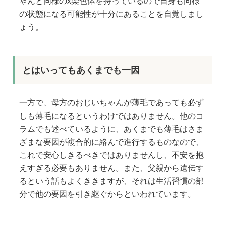
ゃんと同様のx染色体を持っているので自身も同様
の状態になる可能性が十分にあることを自覚しまし
ょう。
とはいってもあくまでも一因
一方で、母方のおじいちゃんが薄毛であっても必ず
しも薄毛になるというわけではありません。他のコ
ラムでも述べているように、あくまでも薄毛はさま
ざまな要因が複合的に絡んで進行するものなので、
これで安心しきるべきではありませんし、不安を抱
えすぎる必要もありません。また、父親から遺伝す
るという話もよくききますが、それは生活習慣の部
分で他の要因を引き継ぐからといわれています。