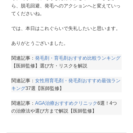
ら、脱毛回避、発毛へのアクションへと変えていっ
てくださいね。
では、本日はこれぐらいで失礼したいと思います。
ありがとうございました。
関連記事：
発毛剤・育毛剤おすすめ比較ランキング
【医師監修】選び方・リスクを解説
関連記事：
女性用育毛剤・発毛剤おすすめ最強ラン
キング
37選【医師監修】
関連記事：
AGA治療おすすめクリニック
6選！4つ
の治療法や選び方まで解説【医師監修】