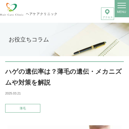
MENU
ヘアケアクリニック
お役立ちコラム
ハゲの遺伝率は？薄毛の遺伝・メカニズ
ムや対策を解説
2025.03.21
薄毛