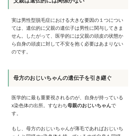
父親は遺伝的には関係がない
実は男性型脱毛症における大きな要因の１つについ
ては、遺伝的に父親の遺伝子は男性に関与してきま
せん。したがって、医学的には父親の頭皮の状態か
ら自身の頭皮に対して不安を抱く必要はあまりない
のです。
母方のおじいちゃんの遺伝子を引き継ぐ
医学的に最も重要視されるのが、自身が持っている
x染色体の出所。すなわち
母親のおじいちゃん
で
す。
もし、母方のおじいちゃんが薄毛であればおじいち