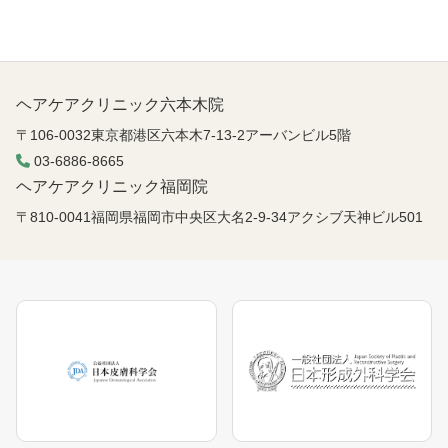
ヘアケアクリニック六本木院
〒106-0032東京都港区六本木7-13-2アーバンビル5階
03-6886-8665
ヘアケアクリニック福岡院
〒810-0041福岡県福岡市中央区大名2-9-34アクシブ天神ビル501