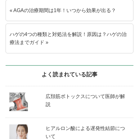
« AGAの治療期間は1年！いつから効果が出る？
ハゲの4つの種類と対処法を解説！原因は？ハゲの治
療法までガイド »
よく読まれている記事
広頚筋ボトックスについて医師が解
説
ヒアルロン酸による遅発性結節につ
いて