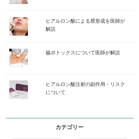
ヒアルロン酸による唇形成を医師が
解説
脇ボトックスについて医師が解説
ヒアルロン酸注射の副作用・リスク
について
カテゴリー