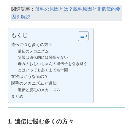
関連記事：
薄毛の原因とは？脱毛原因と非遺伝的要
因を解説
もくじ
遺伝に悩む多くの方々
遺伝のメカニズム
父親は遺伝的には関係がない
母方のおじいちゃんの遺伝子を引き継ぐ
とはいってもあくまでも一因
女性はどうなるの？
脱毛のメカニズムと遺伝
遺伝と脱毛のメカニズム
まとめ
遺伝に悩む多くの方々