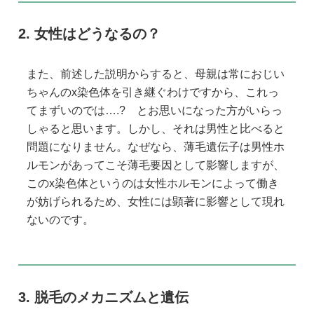
女性はどうなるの？
また、前述した説明からすると、母親は常におじい
ちゃんのx染色体を引き継ぐわけですから、これっ
てまずいのでは….? とお思いになった方がいらっ
しゃると思います。しかし、それは男性と比べると
問題になりません。なぜなら、薄毛遺伝子は男性ホ
ルモンがあってこそ薄毛要因として影響しますが、
このx染色体というのは女性ホルモンによって働き
が妨げられるため、女性には顕著に影響として現れ
ないのです。
脱毛のメカニズムと遺伝