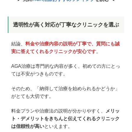
透明性が高く対応が丁寧なクリニックを選ぶ
結論、
料金や治療内容の説明が丁寧で、質問にも誠
実に答えてくれるクリニックが安心です
。
AGA治療は専門的な内容が多く、初めての方にとっ
ては不安がつきものです。
そのため、「納得して治療を始められるかどうか」
がとても大切です。
料金プランや治療法の説明が分かりやすく、
メリッ
ト・デメリットをきちんと伝えてくれるクリニック
は信頼性が高い
といえます。