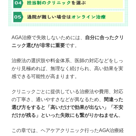
AGA治療で失敗しないためには、
自分に合ったクリ
ニック選びが非常に重要
です。
治療法の選択肢や料金体系、医師の対応などをしっ
かり見極めれば、無理なく続けられ、高い効果を実
感できる可能性が高まります。
クリニックごとに提供している治療法や費用、対応
の丁寧さ、通いやすさなどが異なるため、
間違った
選び方をすると「高いだけで効果が出ない」「不安
だけが残る」といった失敗にも繋がりかねません
。
この章では、ヘアケアクリニック行ったAGA治療経