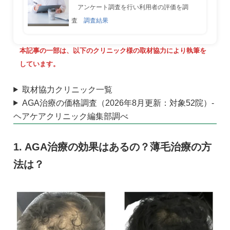
アンケート調査を行い利用者の評価を調
査
調査結果
本記事の一部は、以下のクリニック様の取材協力により執筆を
しています。
取材協力クリニック一覧
AGA治療の価格調査（2026年8月更新：対象52院）-
ヘアケアクリニック編集部調べ
AGA治療の効果はあるの？薄毛治療の方
法は？