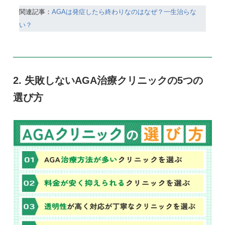
関連記事：
AGAは発症したら終わりなのはなぜ？一生治らな
い？
失敗しないAGA治療クリニックの5つの
選び方