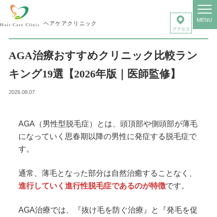
MENU
ヘアケアクリニック
AGA治療おすすめクリニック比較ラン
キング19選【2026年版｜医師監修】
2026.08.07
AGA（男性型脱毛症）とは、頭頂部や側頭部が薄毛
になっていく思春期以降の男性に発症する脱毛症で
す。
通常、薄毛となった部分は自然治癒することなく、
進行していく進行性脱毛症であるのが特徴
です。
AGA治療では、『抜け毛を防ぐ治療』と『発毛を促