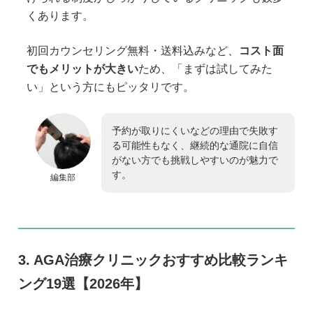
くあります。
初回カウンセリング無料・送料込みなど、
コスト面
でもメリットが大きい
ため、「まずは試してみた
い」という方にもピッタリです。
予約が取りにくいなどの理由で失敗す
る可能性もなく、継続的な通院に自信
がない方でも挑戦しやすいのが魅力で
す。
編集部
AGA治療クリニックおすすめ比較ランキ
ング19選【2026年】