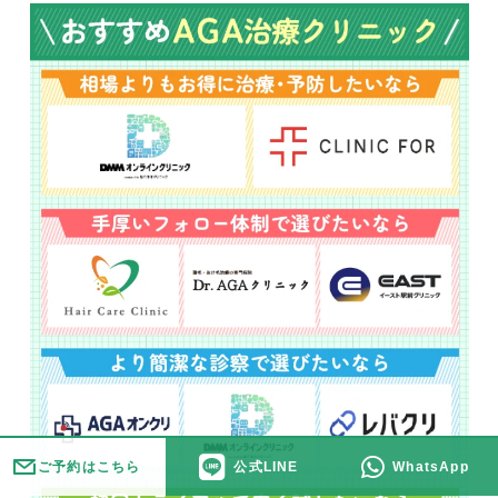
ご予約はこちら
公式LINE
WhatsApp