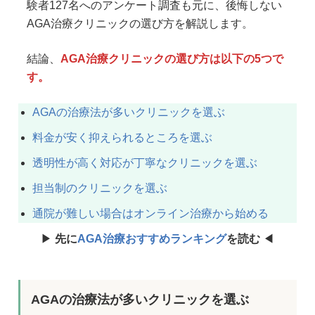
験者127名へのアンケート調査も元に、後悔しない
AGA治療クリニックの選び方を解説します。
結論、
AGA治療クリニックの選び方は以下の5つで
す。
AGAの治療法が多いクリニックを選ぶ
料金が安く抑えられるところを選ぶ
透明性が高く対応が丁寧なクリニックを選ぶ
担当制のクリニックを選ぶ
通院が難しい場合はオンライン治療から始める
▶︎
先に
AGA治療おすすめランキング
を読む
◀︎
AGAの治療法が多いクリニックを選ぶ