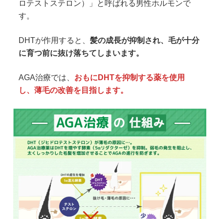
ロテストステロン）」と呼ばれる男性ホルモンで
す。
DHTが作用すると、
髪の成長が抑制され、毛が十分
に育つ前に抜け落ちてしまいます。
AGA治療では、
おもにDHTを抑制する薬を使用
し、薄毛の改善を目指します。