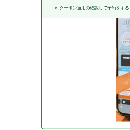
クーポン適用の確認して予約をする