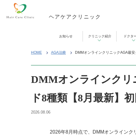
ヘアケアクリニック
お知らせ
クリニック紹介
ドクタ
HOME
AGA治療
DMMオンラインクリニックAGA最
DMMオンラインクリ
ド8種類【8月最新】
2026.08.06
2026年8月時点で、DMMオンライン