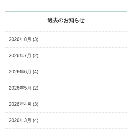
過去のお知らせ
2026年8月 (3)
2026年7月 (2)
2026年6月 (4)
2026年5月 (2)
2026年4月 (3)
2026年3月 (4)