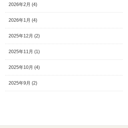
2026年2月 (4)
2026年1月 (4)
2025年12月 (2)
2025年11月 (1)
2025年10月 (4)
2025年9月 (2)
六本木院
六本木院
六本木院