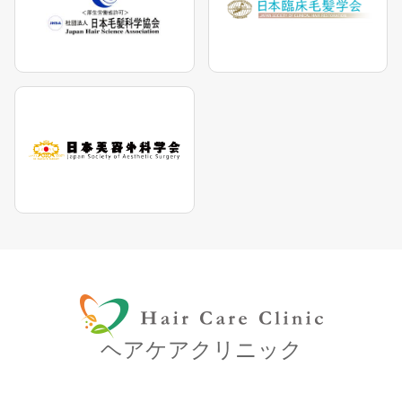
ヘアケアクリニック