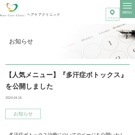
MENU
ヘアケアクリニック
お知らせ
【人気メニュー】『多汗症ボトックス』
を公開しました
2024.04.16
お知らせ
多汗症ボトックス治療についてのページを公開いたし