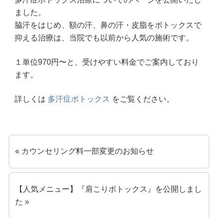
ました。
脇汗をはじめ、額の汗、鼻の汗・皮脂をボトックスで
抑える治療は、当院でも以前から人気の施術です。
１単位970円〜と、受けやすい料金でご案内しており
ます。
詳しくは
多汗症ボトックス
をご覧ください。
« カウンセリング料一部変更のお知らせ
【人気メニュー】『肩こりボトックス』を公開しまし
た »