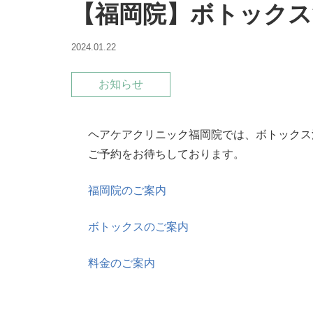
【福岡院】ボトックス
2024.01.22
お知らせ
ヘアケアクリニック福岡院では、ボトックス
ご予約をお待ちしております。
福岡院のご案内
ボトックスのご案内
料金のご案内