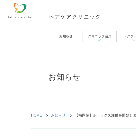
ヘアケアクリニック
お知らせ
クリニック紹介
ドクタ
お知らせ
HOME
お知らせ
【福岡院】ボトックス注射を開始しまし