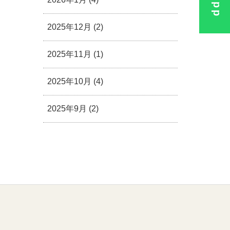
2025年12月 (2)
2025年11月 (1)
2025年10月 (4)
2025年9月 (2)