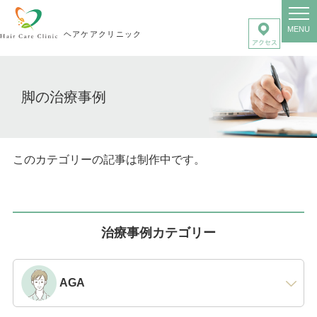
MENU
ヘアケアクリニック
脚の治療事例
このカテゴリーの記事は制作中です。
治療事例カテゴリー
AGA