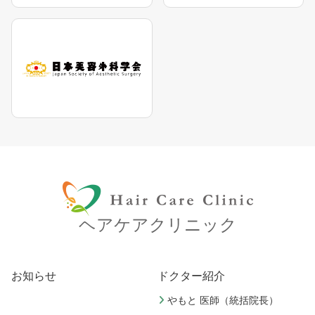
ヘアケアクリニック
お知らせ
ドクター紹介
やもと 医師（統括院長）