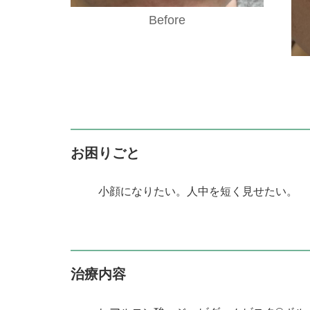
Before
お困りごと
小顔になりたい。人中を短く見せたい。
治療内容