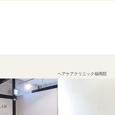
ヘアケアクリニック福岡院