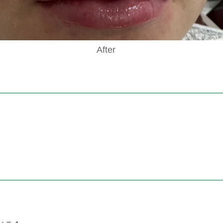
After