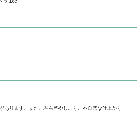
 1cc
があります。また、左右差やしこり、不自然な仕上がり