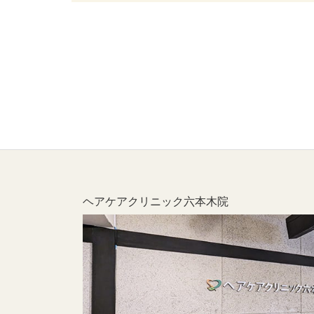
ヘアケアクリニック六本木院