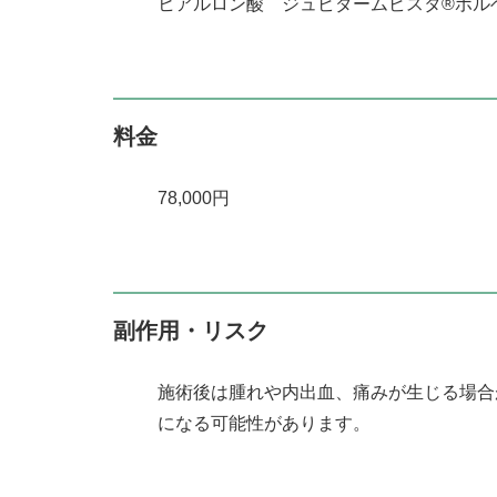
ヒアルロン酸 ジュビダームビスタ®ボルベラ
料金
78,000円
副作用・リスク
施術後は腫れや内出血、痛みが生じる場合
になる可能性があります。