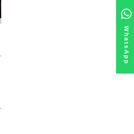
WhatsApp