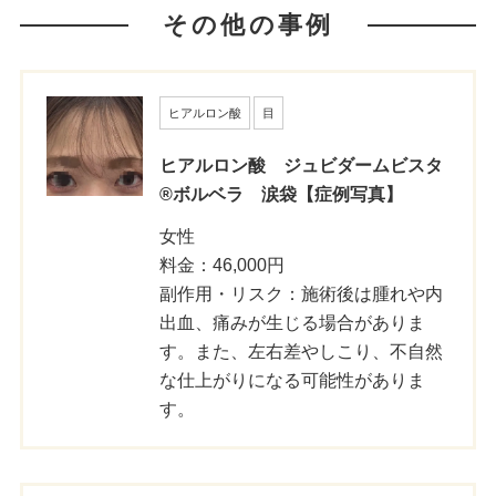
その他の事例
ヒアルロン酸
目
ヒアルロン酸 ジュビダームビスタ
®ボルベラ 涙袋【症例写真】
女性
料金：46,000円
副作用・リスク：施術後は腫れや内
出血、痛みが生じる場合がありま
す。また、左右差やしこり、不自然
な仕上がりになる可能性がありま
す。