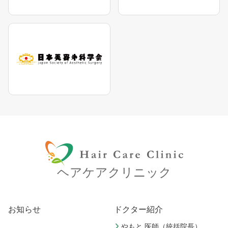
ヘアケアクリニック
お知らせ
ドクター紹介
やもと 医師（統括院長）