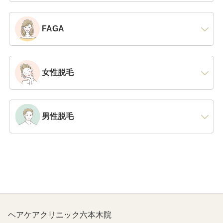
FAGA
女性脱毛
男性脱毛
ヘアケアクリニック六本木院