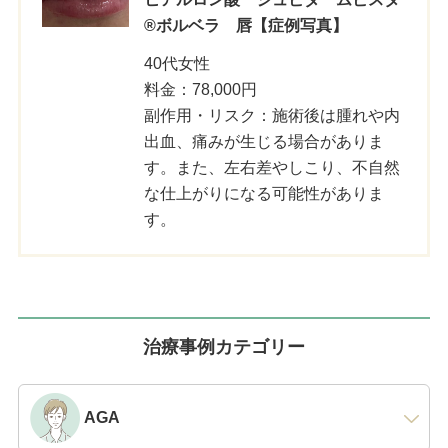
®ボルベラ 唇【症例写真】
40代女性
料金：78,000円
副作用・リスク：施術後は腫れや内
出血、痛みが生じる場合がありま
す。また、左右差やしこり、不自然
な仕上がりになる可能性がありま
す。
治療事例カテゴリー
AGA