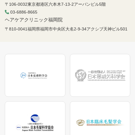
〒106-0032東京都港区六本木7-13-2アーバンビル5階
03-6886-8665
ヘアケアクリニック福岡院
〒810-0041福岡県福岡市中央区大名2-9-34アクシブ天神ビル501