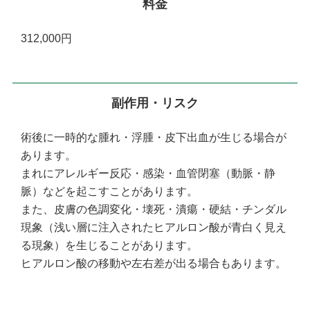
料金
312,000円
副作用・リスク
術後に一時的な腫れ・浮腫・皮下出血が生じる場合が
あります。
まれにアレルギー反応・感染・血管閉塞（動脈・静
脈）などを起こすことがあります。
また、皮膚の色調変化・壊死・潰瘍・硬結・チンダル
現象（浅い層に注入されたヒアルロン酸が青白く見え
る現象）を生じることがあります。
ヒアルロン酸の移動や左右差が出る場合もあります。