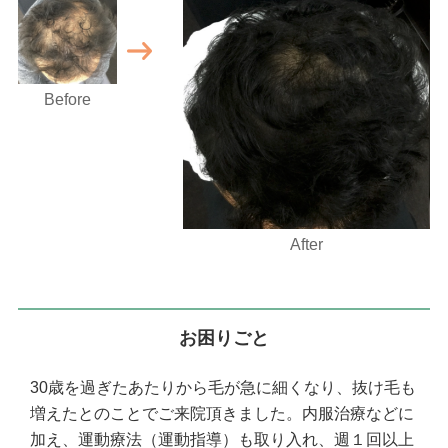
Before
After
お困りごと
30歳を過ぎたあたりから毛が急に細くなり、抜け毛も
増えたとのことでご来院頂きました。内服治療などに
加え、運動療法（運動指導）も取り入れ、週１回以上