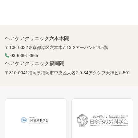
ヘアケアクリニック六本木院
〒106-0032東京都港区六本木7-13-2アーバンビル5階
03-6886-8665
ヘアケアクリニック福岡院
〒810-0041福岡県福岡市中央区大名2-9-34アクシブ天神ビル501