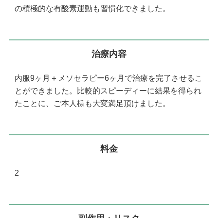
の積極的な有酸素運動も習慣化できました。
治療内容
内服9ヶ月＋メソセラピー6ヶ月で治療を完了させるこ
とができました。比較的スピーディーに結果を得られ
たことに、ご本人様も大変満足頂けました。
料金
2