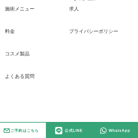
施術メニュー
求人
料金
プライバシーポリシー
コスメ製品
よくある質問
ご予約はこちら
公式LINE
WhatsApp