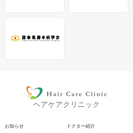
ヘアケアクリニック
お知らせ
ドクター紹介