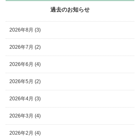
過去のお知らせ
2026年8月 (3)
2026年7月 (2)
2026年6月 (4)
2026年5月 (2)
2026年4月 (3)
2026年3月 (4)
2026年2月 (4)