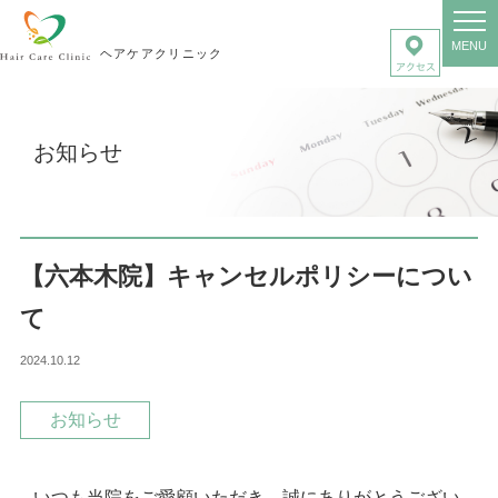
MENU
ヘアケアクリニック
お知らせ
【六本木院】キャンセルポリシーについ
て
2024.10.12
お知らせ
いつも当院をご愛顧いただき、誠にありがとうござい