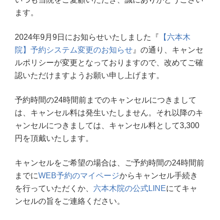
ます。
2024年9月9日にお知らせいたしました『
【六本木
院】予約システム変更のお知らせ
』の通り、キャンセ
ルポリシーが変更となっておりますので、改めてご確
認いただけますようお願い申し上げます。
予約時間の24時間前までのキャンセルにつきまして
は、キャンセル料は発生いたしません。それ以降のキ
ャンセルにつきましては、キャンセル料として3,300
円を頂戴いたします。
キャンセルをご希望の場合は、ご予約時間の24時間前
までに
WEB予約のマイページ
からキャンセル手続き
を行っていただくか、
六本木院の公式LINE
にてキャ
ンセルの旨をご連絡ください。