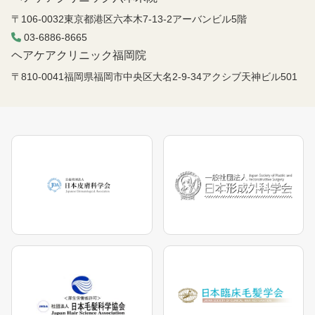
〒106-0032東京都港区六本木7-13-2アーバンビル5階
03-6886-8665
ヘアケアクリニック福岡院
〒810-0041福岡県福岡市中央区大名2-9-34アクシブ天神ビル501