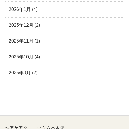
2026年1月 (4)
2025年12月 (2)
2025年11月 (1)
六本木院
六本木院
2025年10月 (4)
六本木院
福岡院
福岡院
2025年9月 (2)
ヘアケアクリニック六本木院