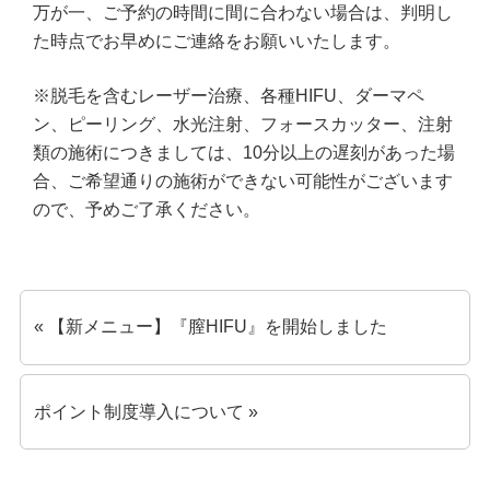
万が一、ご予約の時間に間に合わない場合は、判明し
た時点でお早めにご連絡をお願いいたします。
※脱毛を含むレーザー治療、各種HIFU、ダーマペ
ン、ピーリング、水光注射、フォースカッター、注射
類の施術につきましては、10分以上の遅刻があった場
合、ご希望通りの施術ができない可能性がございます
ので、予めご了承ください。
« 【新メニュー】『膣HIFU』を開始しました
ポイント制度導入について »