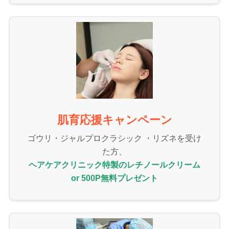
肌育応援キャンペーン
ゴウリ・ジャルプロクラシック ・リズネを受け
た方、
ヘアケアクリニック特製のレチノールクリーム
or 500P無料プレゼント