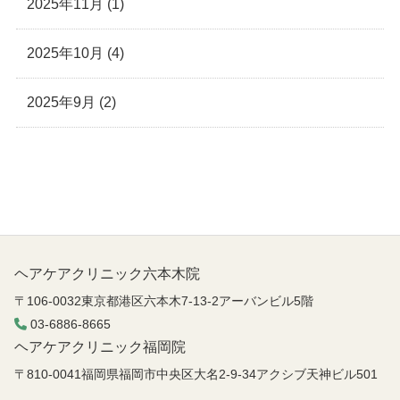
2025年11月 (1)
2025年10月 (4)
2025年9月 (2)
ヘアケアクリニック六本木院
〒106-0032東京都港区六本木7-13-2アーバンビル5階
03-6886-8665
ヘアケアクリニック福岡院
〒810-0041福岡県福岡市中央区大名2-9-34アクシブ天神ビル501