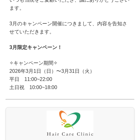
ます。
3月のキャンペーン開催につきまして、内容を告知さ
せていただきます。
3月限定キャンペーン！
✧キャンペーン期間✧
2026年3月1日（日）〜3月31日（火）
平日 11:00~22:00
土日祝 10:00~18:00