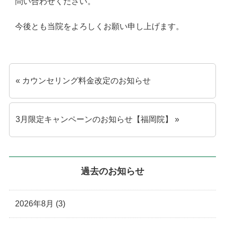
問い合わせください。
今後とも当院をよろしくお願い申し上げます。
« カウンセリング料金改定のお知らせ
3月限定キャンペーンのお知らせ【福岡院】 »
過去のお知らせ
2026年8月 (3)