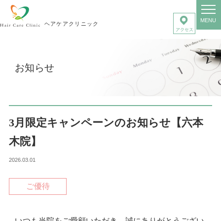
MENU
ヘアケアクリニック
お知らせ
3月限定キャンペーンのお知らせ【六本
木院】
2026.03.01
ご優待
いつも当院をご愛顧いただき、誠にありがとうござい