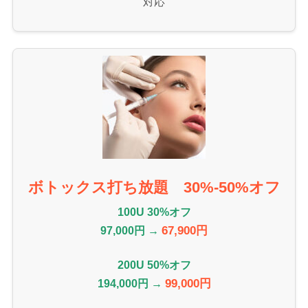
対応
ボトックス打ち放題 30%-50%オフ
100U 30%オフ
67,900円
97,000円 →
200U 50%オフ
99,000円
194,000円 →