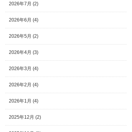
2026年7月 (2)
2026年6月 (4)
2026年5月 (2)
2026年4月 (3)
2026年3月 (4)
2026年2月 (4)
2026年1月 (4)
2025年12月 (2)