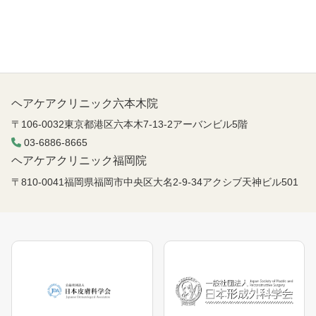
ヘアケアクリニック六本木院
〒106-0032東京都港区六本木7-13-2アーバンビル5階
03-6886-8665
ヘアケアクリニック福岡院
〒810-0041福岡県福岡市中央区大名2-9-34アクシブ天神ビル501