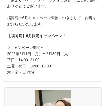
ありがとうございます。
福岡院の6月キャンペーン開催につきまして、内容を
お知らせいたします。
【福岡院】6月限定キャンペーン！
✧キャンペーン期間✧
2026年6月1日（月）〜6月30日（火）
平日 14:00~21:00
土曜・祝日 10:00~18:00
木・金・日 休診