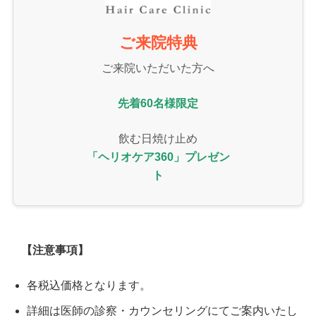
ご来院特典
ご来院いただいた方へ
先着60名様限定
飲む日焼け止め
「ヘリオケア360」プレゼン
ト
【注意事項】
各税込価格となります。
詳細は医師の診察・カウンセリングにてご案内いたし