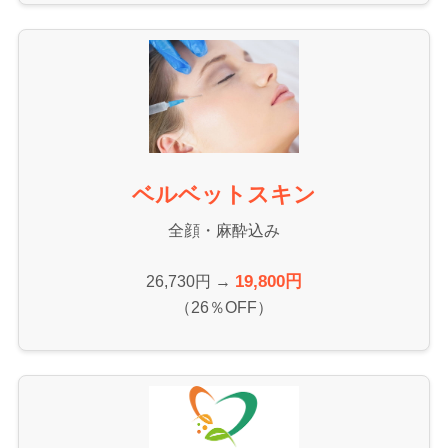
ベルベットスキン
全顔・麻酔込み
19,800円
26,730円 →
（26％OFF）