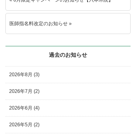
医師指名料改定のお知らせ »
過去のお知らせ
2026年8月 (3)
2026年7月 (2)
2026年6月 (4)
2026年5月 (2)