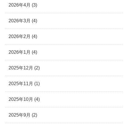
2026年4月 (3)
2026年3月 (4)
2026年2月 (4)
2026年1月 (4)
2025年12月 (2)
2025年11月 (1)
2025年10月 (4)
2025年9月 (2)