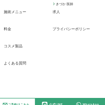
きづか 医師
施術メニュー
求人
料金
プライバシーポリシー
コスメ製品
よくある質問
ご予約はこちら
公式LINE
WhatsApp