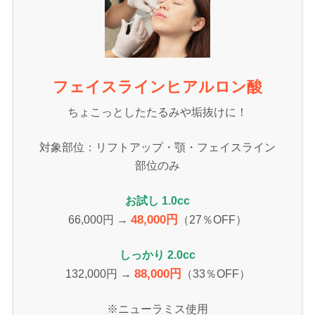
フェイスラインヒアルロン酸
ちょこっとしたたるみや垢抜けに！
対象部位：リフトアップ・顎・フェイスライン
部位のみ
お試し 1.0cc
48,000円
66,000円 →
（27％OFF）
しっかり 2.0cc
88,000円
132,000円 →
（33％OFF）
※ニューラミス使用