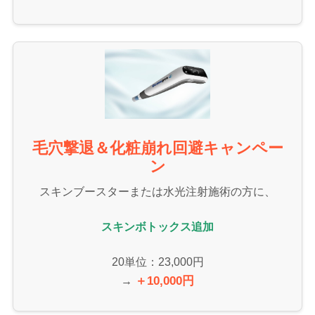
毛穴撃退＆化粧崩れ回避キャンペー
ン
スキンブースターまたは水光注射施術の方に、
スキンボトックス追加
20単位：23,000円
＋10,000円
→