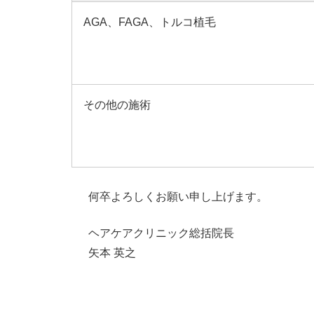
AGA、FAGA、トルコ植毛
その他の施術
何卒よろしくお願い申し上げます。
ヘアケアクリニック総括院長
矢本 英之