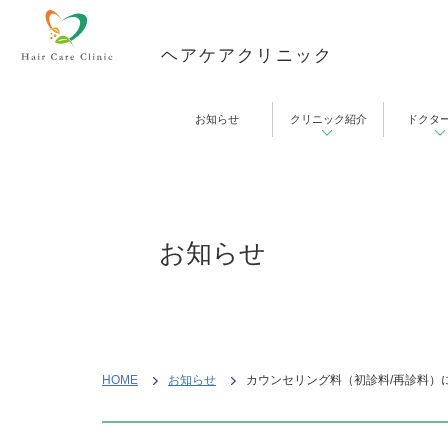
ヘアケアクリニック
お知らせ
クリニック紹介
ドクタ
お知らせ
HOME
お知らせ
カウンセリング料（初診料/再診料）に