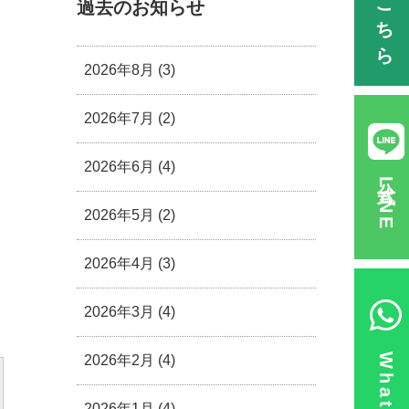
過去のお知らせ
2026年8月 (3)
2026年7月 (2)
2026年6月 (4)
公式LINE
2026年5月 (2)
2026年4月 (3)
2026年3月 (4)
2026年2月 (4)
2026年1月 (4)