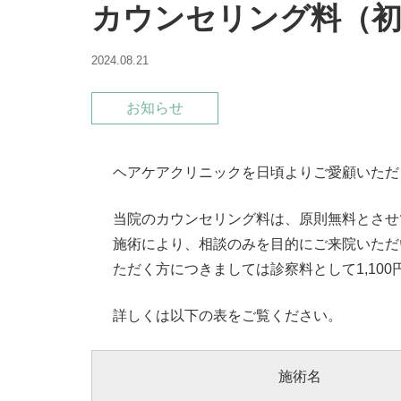
カウンセリング料（初
2024.08.21
お知らせ
ヘアケアクリニックを日頃よりご愛顧いただ
当院のカウンセリング料は、原則無料とさせ
施術により、相談のみを目的にご来院いただ
ただく方につきましては診察料として1,10
詳しくは以下の表をご覧ください。
施術名