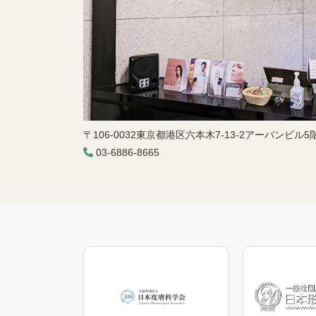
〒106-0032東京都港区六本木7-13-2アーバンビル5
03-6886-8665