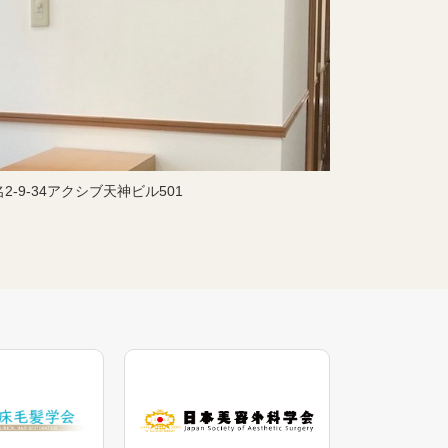
2-9-34アクシブ天神ビル501