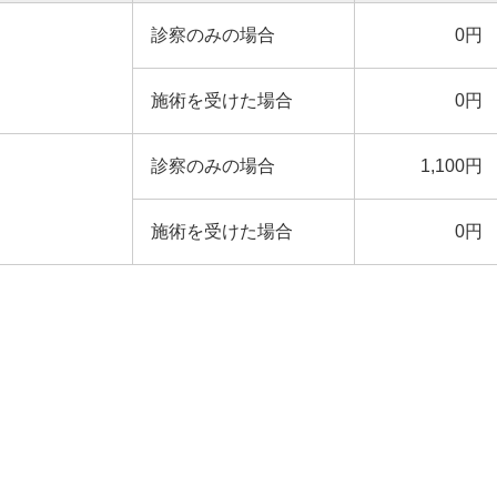
診察のみの場合
0円
施術を受けた場合
0円
診察のみの場合
1,100円
施術を受けた場合
0円