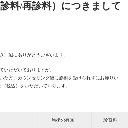
診料/再診料）につきまして
き、誠にありがとうございます。
ていただいておりますが、
いた方、カウンセリング後に施術を受けられずにお帰りい
0円（税込）をいただいております。
施術の有無
診察料