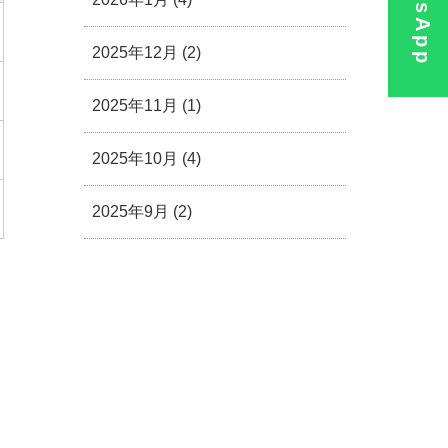
WhatsApp
2025年12月 (2)
2025年11月 (1)
2025年10月 (4)
2025年9月 (2)