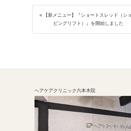
« 【新メニュー】『ショートスレッド（シ
ピングリフト）』を開始しました
ヘアケアクリニック六本木院