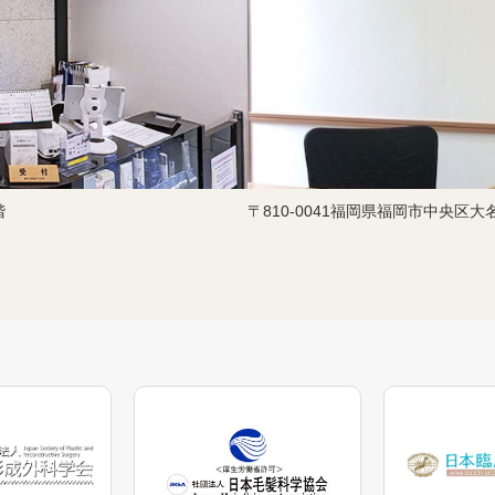
階
〒810-0041福岡県福岡市中央区大名