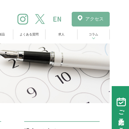
アクセス
製品
よくある質問
求人
コラム
ご予約はこちら