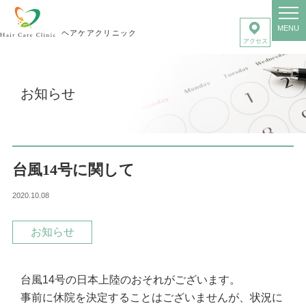
MENU
ヘアケアクリニック
お知らせ
台風14号に関して
2020.10.08
お知らせ
台風14号の日本上陸のおそれがございます。
事前に休院を決定することはございませんが、状況に