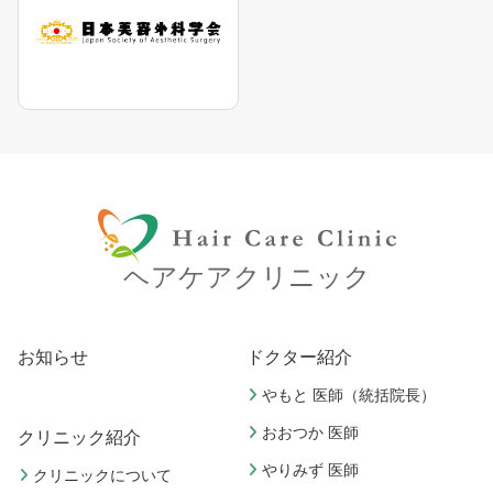
ヘアケアクリニック
お知らせ
ドクター紹介
やもと 医師（統括院長）
おおつか 医師
クリニック紹介
やりみず 医師
クリニックについて