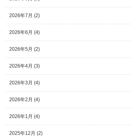
2026年7月 (2)
2026年6月 (4)
2026年5月 (2)
2026年4月 (3)
2026年3月 (4)
2026年2月 (4)
2026年1月 (4)
2025年12月 (2)