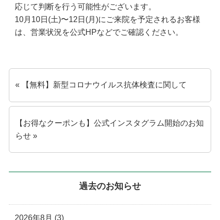
応じて判断を行う可能性がございます。
10月10日(土)〜12日(月)にご来院を予定されるお客様
は、営業状況を公式HPなどでご確認ください。
« 【無料】新型コロナウイルス抗体検査に関して
【お得なクーポンも】公式インスタグラム開始のお知
らせ »
過去のお知らせ
2026年8月 (3)