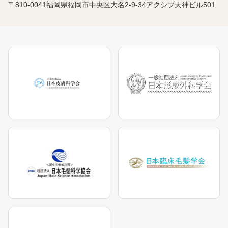
〒810-0041福岡県福岡市中央区大名2-9-34アクシブ天神ビル501