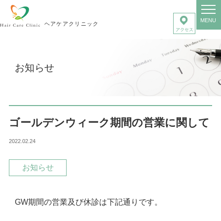
MENU
ヘアケアクリニック
お知らせ
ゴールデンウィーク期間の営業に関して
2022.02.24
お知らせ
GW期間の営業及び休診は下記通りです。