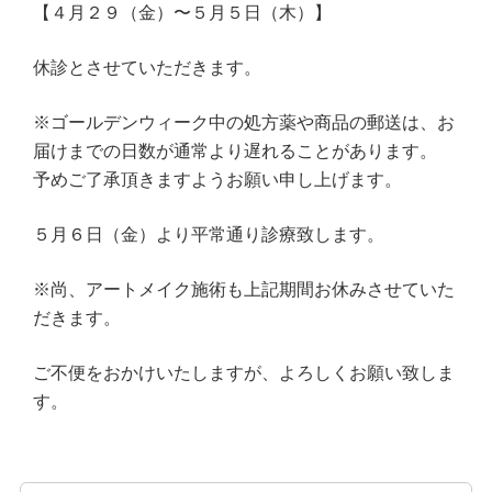
【４月２９（金）〜５月５日（木）】
休診とさせていただきます。
※ゴールデンウィーク中の処方薬や商品の郵送は、お
届けまでの日数が通常より遅れることがあります。
予めご了承頂きますようお願い申し上げます。
５月６日（金）より平常通り診療致します。
※尚、アートメイク施術も上記期間お休みさせていた
だきます。
ご不便をおかけいたしますが、よろしくお願い致しま
す。