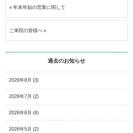
« 年末年始の営業に関して
ご来院の皆様へ »
過去のお知らせ
2026年8月 (3)
2026年7月 (2)
2026年6月 (4)
2026年5月 (2)