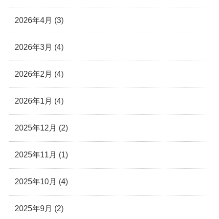
2026年4月 (3)
2026年3月 (4)
2026年2月 (4)
2026年1月 (4)
2025年12月 (2)
2025年11月 (1)
2025年10月 (4)
2025年9月 (2)