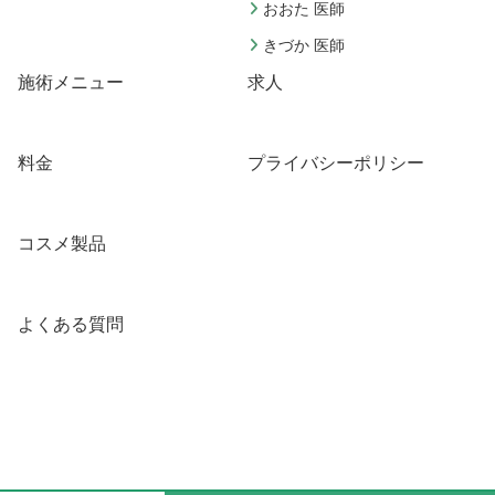
おおた 医師
きづか 医師
施術メニュー
求人
料金
プライバシーポリシー
コスメ製品
よくある質問